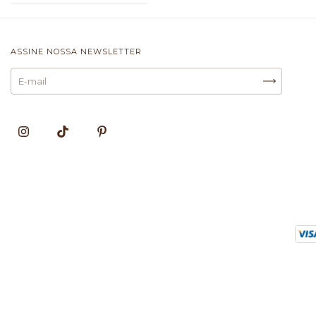
ASSINE NOSSA NEWSLETTER