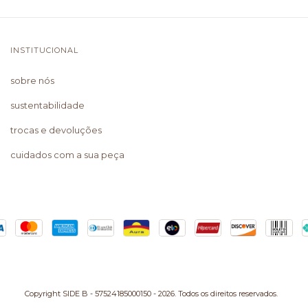
INSTITUCIONAL
sobre nós
sustentabilidade
trocas e devoluções
cuidados com a sua peça
Copyright SIDE B - 57524185000150 - 2026. Todos os direitos reservados.